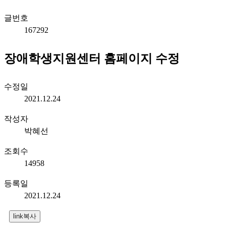
글번호
167292
장애학생지원센터 홈페이지 수정
수정일
2021.12.24
작성자
박혜선
조회수
14958
등록일
2021.12.24