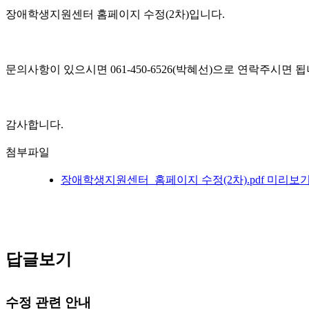
장애학생지원센터 홈페이지 수정(2차)입니다.
문의사항이 있으시면 061-450-6526(박혜선)으로 연락주시면 됩
감사합니다.
첨부파일
장애학생지원센터_홈페이지 수정(2차).pdf
미리보
답글보기
수정 관련 안내