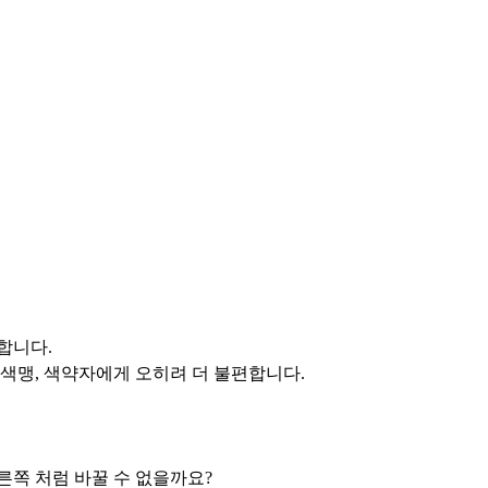
합니다.
맹, 색약자에게 오히려 더 불편합니다.
른쪽 처럼 바꿀 수 없을까요?