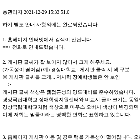
총관리자
2021-12-29 15:33:51.0
하기 별도 안내 사항외에는 완료되었습니다.
1. 홈페이지 인터넷에서 검색이 안됩니다.
==> 전화로 안내드렸습니다.
2. 게시판 글씨가 잘 보이지 않아서 크게 해주세요.
(가독성이 떨어짐) 예) 경상대학교 : 게시판 클릭 시 색 구분
※ 게시판 글씨를 크게... 저시력 장애학생들은 안 보임
==>
게시판 글씨 색상은 웹접근성의 명도대비를 준수하였습니다.
경상국립대학교 장애학생지원센터와 비교시 글자 크기는 동일
경상국립대학교처럼 색상으로 마우스 오버시 색상이 변경되면 색
이에 저희는 밑줄이라는 명백한 변화로 표현하고 있습니다.
3. 홈페이지 게시판 이동 및 공유 탬을 가독성이 떨어집니다. 오