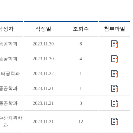
작성자
작성일
조회수
첨부파일
품공학과
2023.11.30
6
품공학과
2023.11.30
4
퓨터공학과
2023.11.22
1
품공학과
2023.11.21
1
품공학과
2023.11.21
3
수산자원학
2023.11.21
12
과