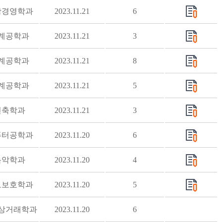
광경영학과
2023.11.21
6
계공학과
2023.11.21
3
계공학과
2023.11.21
8
계공학과
2023.11.21
5
건축학과
2023.11.21
3
퓨터공학과
2023.11.20
6
음악학과
2023.11.20
4
보보호학과
2023.11.20
5
상거래학과
2023.11.20
6