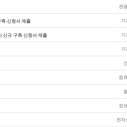
관
기
축 신청서 제출
기
 신규 구축 신청서 제출
기
컴
정
전자