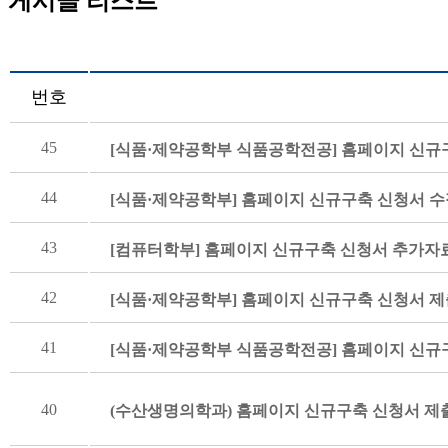
게시글 리스트
번호
45
[식품·제약공학부 식품공학전공] 홈페이지 신규
44
[식품·제약공학부] 홈페이지 신규구축 신청서 수
43
[컴퓨터학부] 홈페이지 신규구축 신청서 추가자
42
[식품·제약공학부] 홈페이지 신규구축 신청서 제
41
[식품·제약공학부 식품공학전공] 홈페이지 신규
40
(수산생명의학과) 홈페이지 신규구축 신청서 제