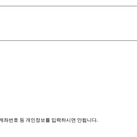
 계좌번호 등 개인정보를 입력하시면 안됩니다.