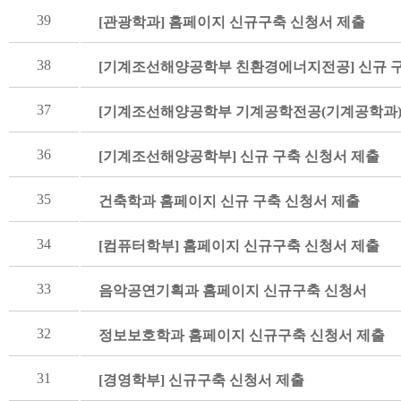
39
[관광학과] 홈페이지 신규구축 신청서 제출
38
[기계조선해양공학부 친환경에너지전공] 신규 구
37
[기계조선해양공학부 기계공학전공(기계공학과)]
36
[기계조선해양공학부] 신규 구축 신청서 제출
35
건축학과 홈페이지 신규 구축 신청서 제출
34
[컴퓨터학부] 홈페이지 신규구축 신청서 제출
33
음악공연기획과 홈페이지 신규구축 신청서
32
정보보호학과 홈페이지 신규구축 신청서 제출
31
[경영학부] 신규구축 신청서 제출