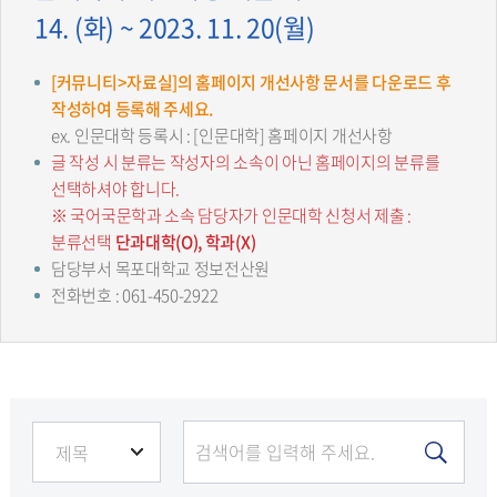
14. (화) ~ 2023. 11. 20(월)
[커뮤니티>자료실]의 홈페이지 개선사항 문서를 다운로드 후
작성하여 등록해 주세요.
ex. 인문대학 등록시 : [인문대학] 홈페이지 개선사항
글 작성 시 분류는 작성자의 소속이 아닌 홈페이지의 분류를
선택하셔야 합니다.
※ 국어국문학과 소속 담당자가 인문대학 신청서 제출 :
분류선택
단과대학(O), 학과(X)
담당부서 목포대학교 정보전산원
전화번호 : 061-450-2922