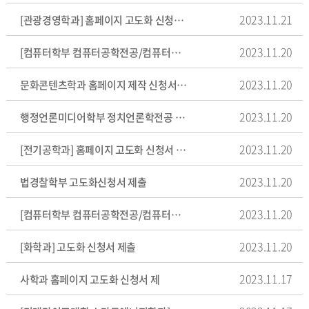
2023.11.21
[관광경영학과] 홈페이지 고도화 신청서 제출
2023.11.20
[컴퓨터학부 컴퓨터공학전공/컴퓨터공학과] 홈페이지 고도화 신청서 '수정'
2023.11.20
문화콘텐츠학과 홈페이지 제작 신청서 제출
2023.11.20
행정언론미디어학부 정치언론학전공 홈페이지 고도화 기존 유지
2023.11.20
[전기공학과] 홈페이지 고도화 신청서 제출_수정
2023.11.20
법경찰학부 고도화신청서 제출
2023.11.20
[컴퓨터학부 컴퓨터공학전공/컴퓨터공학과] 홈페이지 고도화 신청서 제출
2023.11.20
[화학과] 고도화 신청서 제츨
2023.11.17
사학과 홈페이지 고도화 신청서 제