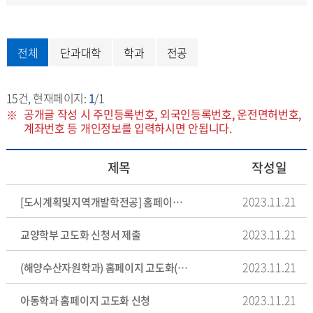
전체
단과대학
학과
전공
15
건, 현재페이지:
1
/1
공개글 작성 시 주민등록번호, 외국인등록번호, 운전면허번호,
계좌번호 등 개인정보를 입력하시면 안됩니다.
제목
작성일
2023.11.21
[도시계획및지역개발학전공] 홈페이지 고도화 신청서 제출
2023.11.21
교양학부 고도화 신청서 제출
2023.11.21
(해양수산자원학과) 홈페이지 고도화(개선) 신청서 제출
2023.11.21
아동학과 홈페이지 고도화 신청