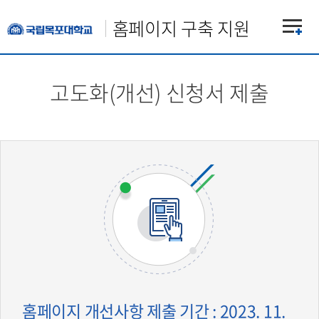
홈페이지 구축 지원
고도화(개선) 신청서 제출
홈페이지 개선사항 제출 기간 : 2023. 11.